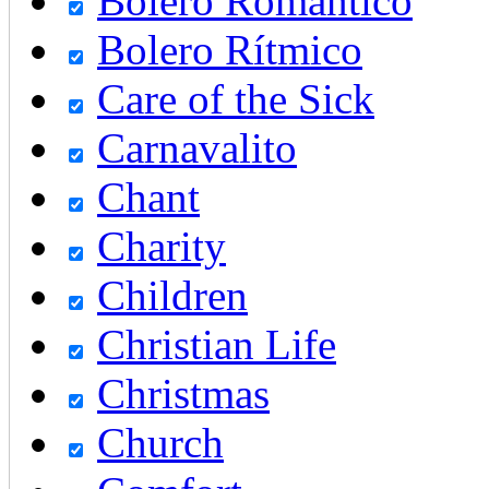
Bolero Romántico
Bolero Rítmico
Care of the Sick
Carnavalito
Chant
Charity
Children
Christian Life
Christmas
Church