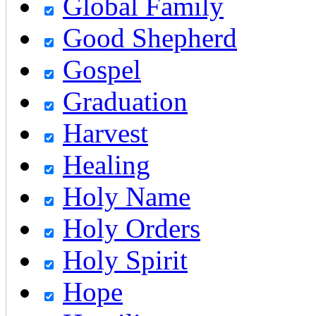
Global Family
Good Shepherd
Gospel
Graduation
Harvest
Healing
Holy Name
Holy Orders
Holy Spirit
Hope