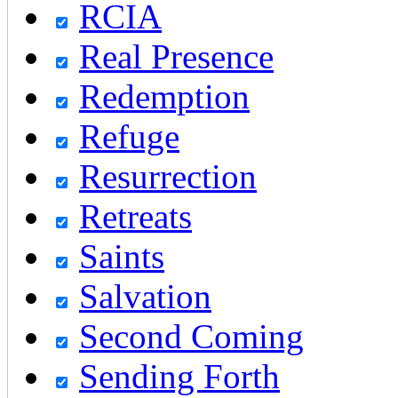
RCIA
Real Presence
Redemption
Refuge
Resurrection
Retreats
Saints
Salvation
Second Coming
Sending Forth