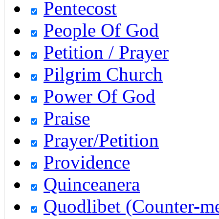
Pentecost
People Of God
Petition / Prayer
Pilgrim Church
Power Of God
Praise
Prayer/Petition
Providence
Quinceanera
Quodlibet (Counter-m