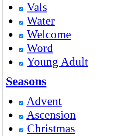
Vals
Water
Welcome
Word
Young Adult
Seasons
Advent
Ascension
Christmas