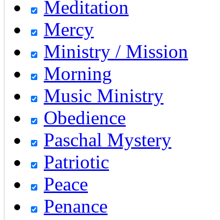
Meditation
Mercy
Ministry / Mission
Morning
Music Ministry
Obedience
Paschal Mystery
Patriotic
Peace
Penance