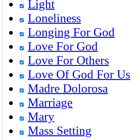
Light
Loneliness
Longing For God
Love For God
Love For Others
Love Of God For Us
Madre Dolorosa
Marriage
Mary
Mass Setting