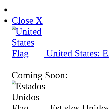
Close X
United States: E
Coming Soon:
Estados Unidos