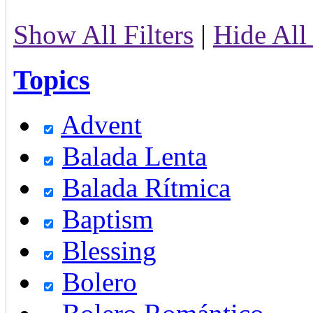
Show All Filters
|
Hide All 
Topics
Advent
Balada Lenta
Balada Rítmica
Baptism
Blessing
Bolero