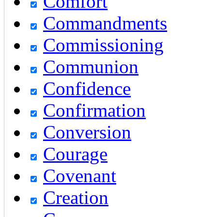
Comfort
Commandments
Commissioning
Communion
Confidence
Confirmation
Conversion
Courage
Covenant
Creation